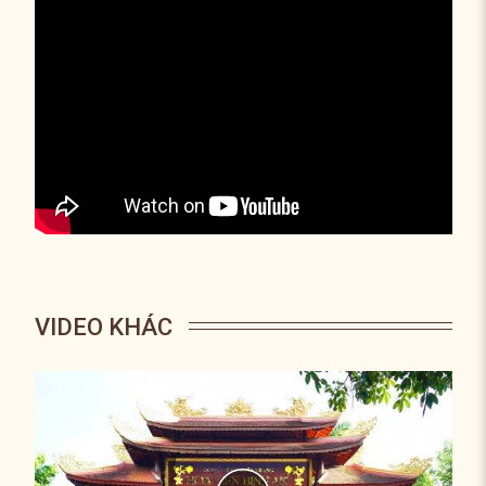
VIDEO KHÁC