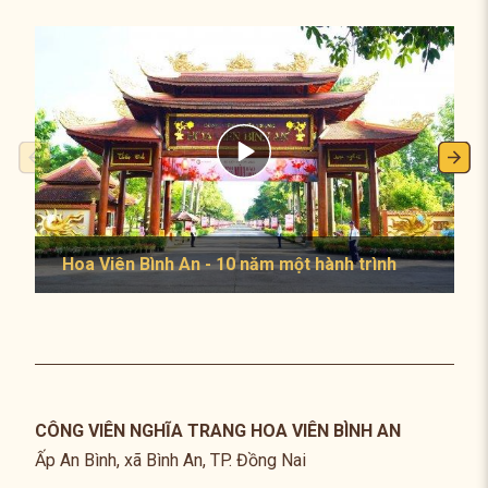
Hoa Viên Bình An - 10 năm một hành trình
CÔNG VIÊN NGHĨA TRANG HOA VIÊN BÌNH AN
Ấp An Bình, xã Bình An, TP. Đồng Nai