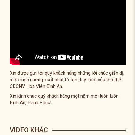
Xin được gửi tới quý khách hàng những lời chúc giản dị,
mộc mạc nhưng xuất phát từ tận đáy lòng của tập thể
CBCNV Hoa Viên Bình An.
Xin kính chúc quý khách hàng một năm mới luôn luôn
Bình An, Hạnh Phúc!
VIDEO KHÁC