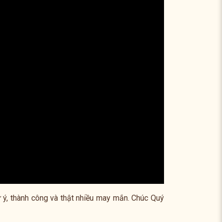
 ý, thành công và thật nhiều may mắn. Chúc Quý