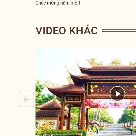
Chúc mừng năm mới!
VIDEO KHÁC