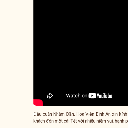
Đầu xuân Nhâm Dần, Hoa Viên Bình An xin kính 
khách đón một cái Tết với nhiều niềm vui, hạnh 