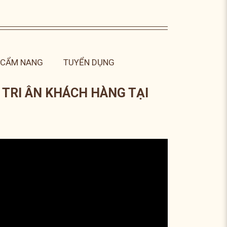
CẨM NANG
TUYỂN DỤNG
 TRI ÂN KHÁCH HÀNG TẠI