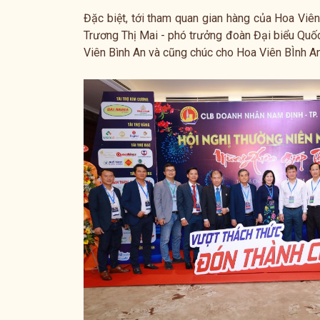
Đặc biệt, tới tham quan gian hàng của Hoa Viê
Trương Thị Mai - phó trưởng đoàn Đại biểu Quốc
Viên Bình An và cũng chúc cho Hoa Viên BÌnh An 