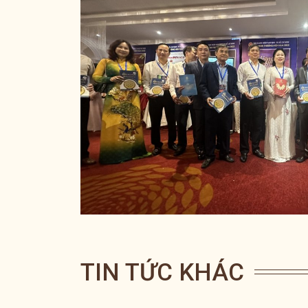
TIN TỨC KHÁC