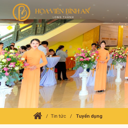
Tin tức
Tuyển dụng