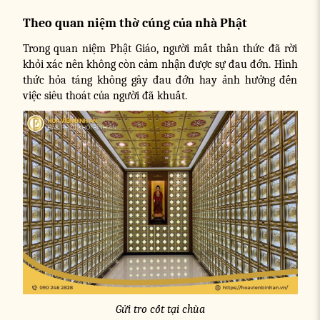
Theo quan niệm thờ cúng của nhà Phật
Trong quan niệm Phật Giáo, người mất thần thức đã rời
khỏi xác nên không còn cảm nhận được sự đau đớn. Hình
thức hỏa táng không gây đau đớn hay ảnh hưởng đến
việc siêu thoát của người đã khuất.
Gửi tro cốt tại chùa