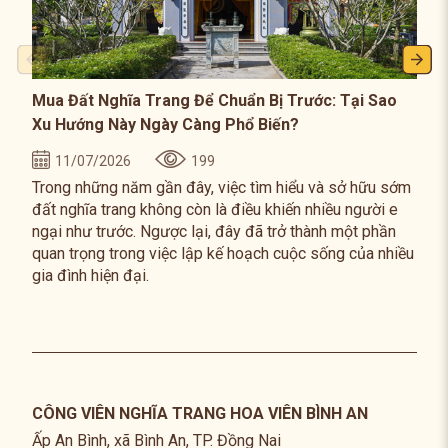
Mua Đất Nghĩa Trang Để Chuẩn Bị Trước: Tại Sao
Xu Hướng Này Ngày Càng Phổ Biến?
11/07/2026
199
Trong những năm gần đây, việc tìm hiểu và sở hữu sớm
đất nghĩa trang không còn là điều khiến nhiều người e
ngại như trước. Ngược lại, đây đã trở thành một phần
quan trọng trong việc lập kế hoạch cuộc sống của nhiều
gia đình hiện đại.
CÔNG VIÊN NGHĨA TRANG HOA VIÊN BÌNH AN
Ấp An Bình, xã Bình An, TP. Đồng Nai