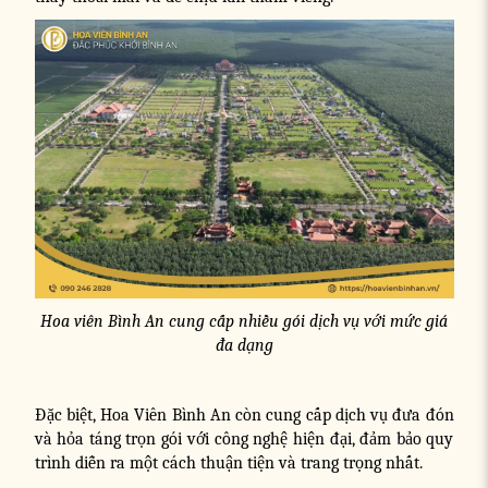
Hoa viên Bình An cung cấp nhiều gói dịch vụ với mức giá
đa dạng
Đặc biệt, Hoa Viên Bình An còn cung cấp dịch vụ đưa đón
và hỏa táng trọn gói với công nghệ hiện đại, đảm bảo quy
trình diễn ra một cách thuận tiện và trang trọng nhất.