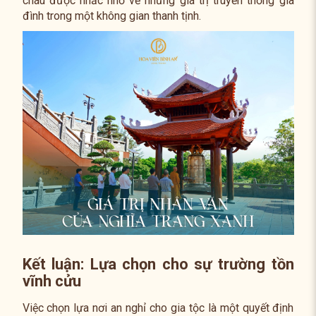
cháu được nhắc nhở về những giá trị truyền thống gia
đình trong một không gian thanh tịnh.
Kết luận: Lựa chọn cho sự trường tồn
vĩnh cửu
Việc chọn lựa nơi an nghỉ cho gia tộc là một quyết định