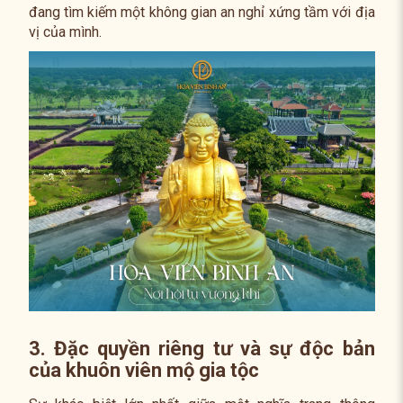
đang tìm kiếm một không gian an nghỉ xứng tầm với địa
vị của mình.
3. Đặc quyền riêng tư và sự độc bản
của khuôn viên mộ gia tộc