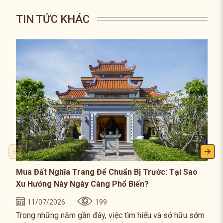
TIN TỨC KHÁC
Mua Đất Nghĩa Trang Để Chuẩn Bị Trước: Tại Sao
Xu Hướng Này Ngày Càng Phổ Biến?
11/07/2026
199
Trong những năm gần đây, việc tìm hiểu và sở hữu sớm