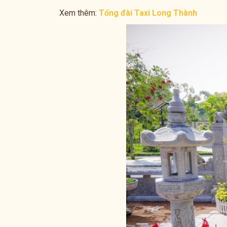
Xem thêm:
Tổng đài Taxi Long Thành