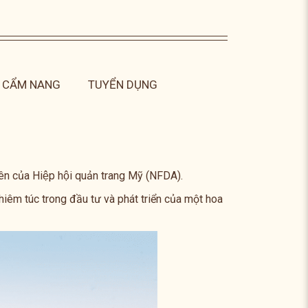
CẨM NANG
TUYỂN DỤNG
n của Hiệp hội quản trang Mỹ (NFDA).
hiêm túc trong đầu tư và phát triển của một hoa