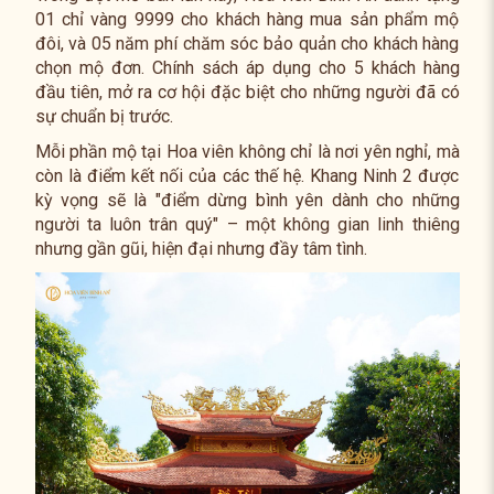
01 chỉ vàng 9999 cho khách hàng mua sản phẩm mộ
đôi, và 05 năm phí chăm sóc bảo quản cho khách hàng
chọn mộ đơn. Chính sách áp dụng cho 5 khách hàng
đầu tiên, mở ra cơ hội đặc biệt cho những người đã có
sự chuẩn bị trước.
Mỗi phần mộ tại Hoa viên không chỉ là nơi yên nghỉ, mà
còn là điểm kết nối của các thế hệ. Khang Ninh 2 được
kỳ vọng sẽ là "điểm dừng bình yên dành cho những
người ta luôn trân quý" – một không gian linh thiêng
nhưng gần gũi, hiện đại nhưng đầy tâm tình.